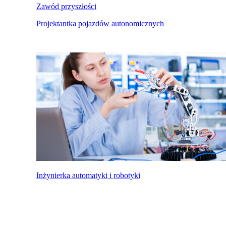
Zawód przyszłości
Projektantka pojazdów autonomicznych
Inżynierka automatyki i robotyki