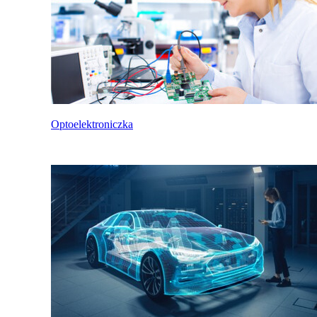
Optoelektroniczka