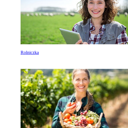
Rolniczka