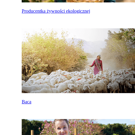
Producentka żywności ekologicznej
Baca