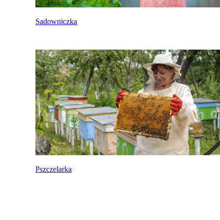
Sadowniczka
Pszczelarka