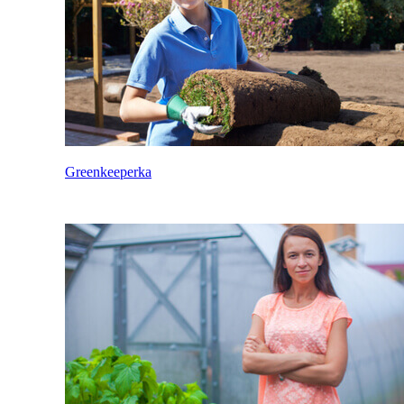
Greenkeeperka