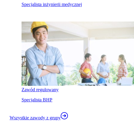
Specjalista inżynierii medycznej
Zawód regulowany
Specjalista BHP
Wszystkie zawody z grupy