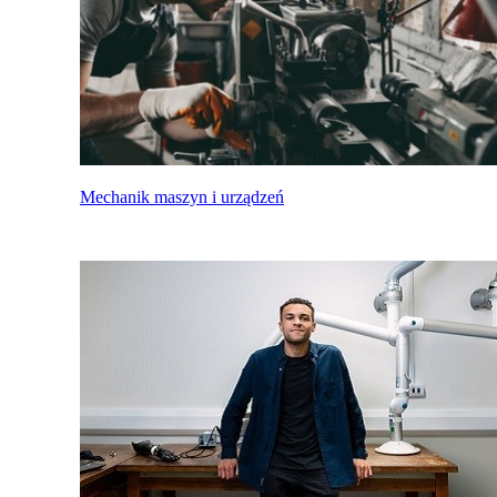
Mechanik maszyn i urządzeń