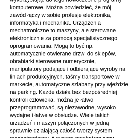
komputerowe. Można powiedzieć, że mój
zawód łączy w sobie profesje elektronika,
informatyka i mechanika. Urządzenia
mechatroniczne to maszyny, ale sterowane
elektronicznie za pomocą specjalistycznego
oprogramowania. Mogą to być np.
automatycznie otwierane drzwi do sklepów,
obrabiarki sterowane numerycznie,
manipulatory podające i odbierające wyroby na
liniach produkcyjnych, taśmy transportowe w
markecie, automatyczne szlabany przy wjeździe
na parking. Każde działa bez bezpośredniej
kontroli człowieka, można je łatwo
przeprogramować, są niezawodne, wysoko
wydajne i łatwe w obsłudze. Wiele takich
urządzeń i maszyn połączonych w jedną
sprawnie działającą całość tworzy system