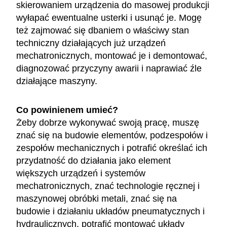
skierowaniem urządzenia do masowej produkcji
wyłapać ewentualne usterki i usunąć je. Mogę
też zajmować się dbaniem o właściwy stan
techniczny działających już urządzeń
mechatronicznych, montować je i demontować,
diagnozować przyczyny awarii i naprawiać źle
działające maszyny.
Co powinienem umieć?
Żeby dobrze wykonywać swoją pracę, muszę
znać się na budowie elementów, podzespołów i
zespołów mechanicznych i potrafić określać ich
przydatność do działania jako element
większych urządzeń i systemów
mechatronicznych, znać technologie ręcznej i
maszynowej obróbki metali, znać się na
budowie i działaniu układów pneumatycznych i
hydraulicznych, potrafić montować układy