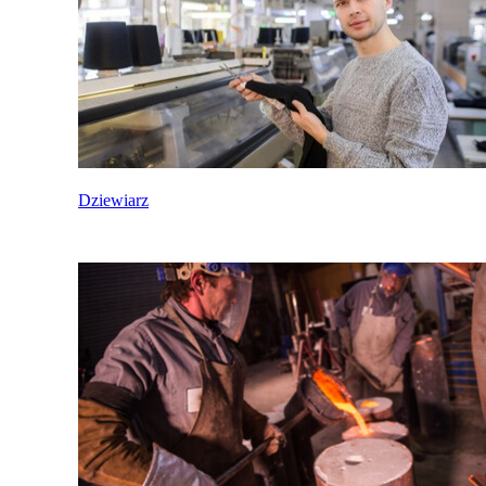
Dziewiarz