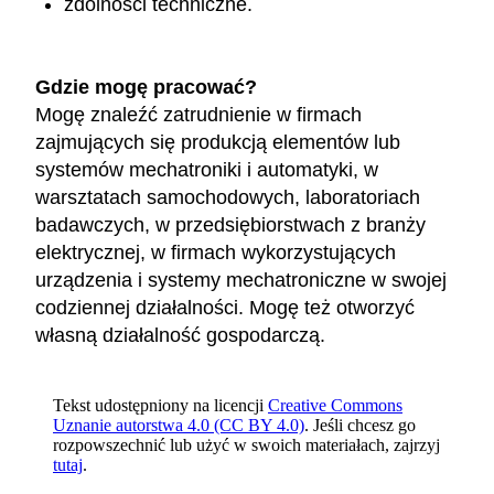
zdolności techniczne.
Gdzie mogę pracować?
Mogę znaleźć zatrudnienie w firmach
zajmujących się produkcją elementów lub
systemów mechatroniki i automatyki, w
warsztatach samochodowych, laboratoriach
badawczych, w przedsiębiorstwach z branży
elektrycznej, w firmach wykorzystujących
urządzenia i systemy mechatroniczne w swojej
codziennej działalności. Mogę też otworzyć
własną działalność gospodarczą.
Tekst udostępniony na licencji
Creative Commons
Uznanie autorstwa 4.0 (CC BY 4.0)
. Jeśli chcesz go
rozpowszechnić lub użyć w swoich materiałach, zajrzyj
tutaj
.