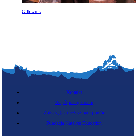
Odlewnik
Kontakt
Współpracuj z nami
Zobacz, jak możesz nam pomóc
Fundacja Katalyst Education