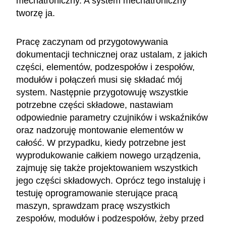
mechatroniczny. A system mechatroniczny
tworzę ja.
Pracę zaczynam od przygotowywania
dokumentacji technicznej oraz ustalam, z jakich
części, elementów, podzespołów i zespołów,
modułów i połączeń musi się składać mój
system. Następnie przygotowuję wszystkie
potrzebne części składowe, nastawiam
odpowiednie parametry czujników i wskaźników
oraz nadzoruję montowanie elementów w
całość. W przypadku, kiedy potrzebne jest
wyprodukowanie całkiem nowego urządzenia,
zajmuję się także projektowaniem wszystkich
jego części składowych. Oprócz tego instaluję i
testuję oprogramowanie sterujące pracą
maszyn, sprawdzam pracę wszystkich
zespołów, modułów i podzespołów, żeby przed