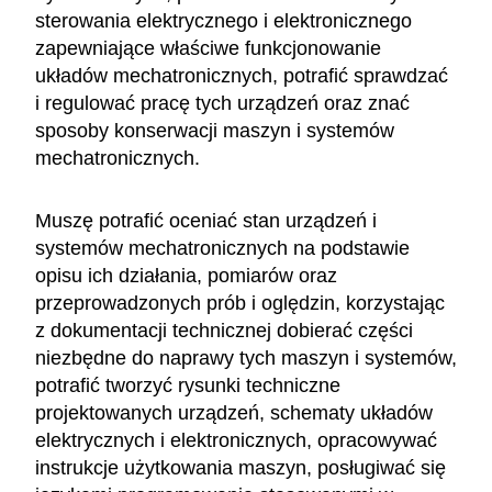
sterowania elektrycznego i elektronicznego
zapewniające właściwe funkcjonowanie
układów mechatronicznych, potrafić sprawdzać
i regulować pracę tych urządzeń oraz znać
sposoby konserwacji maszyn i systemów
mechatronicznych.
Muszę potrafić oceniać stan urządzeń i
systemów mechatronicznych na podstawie
opisu ich działania, pomiarów oraz
przeprowadzonych prób i oględzin, korzystając
z dokumentacji technicznej dobierać części
niezbędne do naprawy tych maszyn i systemów,
potrafić tworzyć rysunki techniczne
projektowanych urządzeń, schematy układów
elektrycznych i elektronicznych, opracowywać
instrukcje użytkowania maszyn, posługiwać się