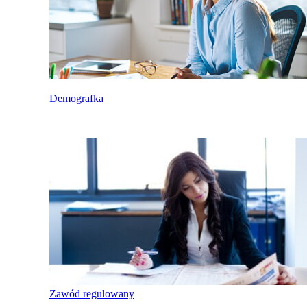
Demografka
Zawód regulowany