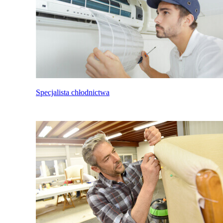
Specjalista chłodnictwa