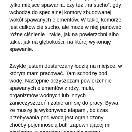
tylko miejsce spawania, czy też „na sucho”, gdy
wchodzę do specjalnej komory zbudowanej
wokół spawanych elementów. W takiej komorze
jest całkowicie sucho, ale może w niej panować
różne ciśnienie - takie, jak na powierzchni albo
takie, jak na głębokości, na której wykonuję
spawanie.
Zwykle jestem dostarczany łodzią na miejsce, w
którym mam pracować. Tam schodzę pod
wodę. Następnie oczyszczam powierzchnie
spawanych elementów z rdzy, mułu,
organizmów wodnych lub innych
zanieczyszczeń i zabieram się do pracy. Bywa,
że muszę ją wykonywać etapami, bo czas
przebywania pod wodą jest ograniczony,
choćby pojemnością butli zapewniającej mi