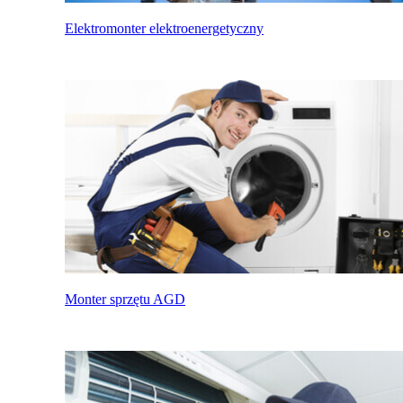
Elektromonter elektroenergetyczny
Monter sprzętu AGD