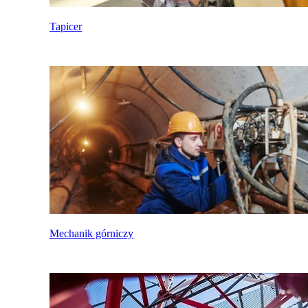
Tapicer
Mechanik górniczy