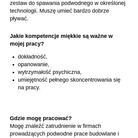
zestaw do spawania podwodnego w określonej
technologii. Muszę umieć bardzo dobrze
pływać.
Jakie kompetencje miękkie są ważne w
mojej pracy?
dokładność,
opanowanie,
wytrzymałość psychiczna,
umiejętność pełnego skoncentrowania się
na pracy.
Gdzie mogę pracować?
Mogę znaleźć zatrudnienie w firmach
prowadzących podwodne prace budowlane i