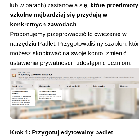
lub w parach) zastanowią się,
które przedmioty
szkolne najbardziej się przydają w
konkretnych zawodach
.
Proponujemy przeprowadzić to ćwiczenie w
narzędziu Padlet. Przygotowaliśmy
szablon
, któ
możesz skopiować na swoje konto, zmienić
ustawienia prywatności i udostępnić uczniom.
Krok 1: Przygotuj edytowalny padlet