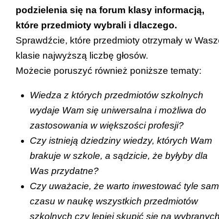
podzielenia się na forum klasy informacją,
które przedmioty wybrali i dlaczego.
Sprawdźcie, które przedmioty otrzymały w Wasz
klasie najwyższą liczbę głosów.
Możecie poruszyć również poniższe tematy:
Wiedza z których przedmiotów szkolnych
wydaje Wam się uniwersalna i możliwa do
zastosowania w większości profesji?
Czy istnieją dziedziny wiedzy, których Wam
brakuje w szkole, a sądzicie, że byłyby dla
Was przydatne?
Czy uważacie, że warto inwestować tyle sa
czasu w naukę wszystkich przedmiotów
szkolnych czy lepiej skupić się na wybranyc