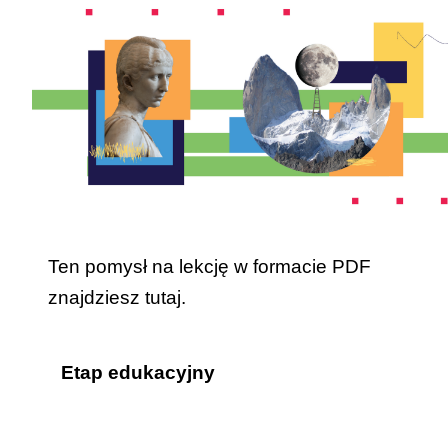
Ten pomysł na lekcję w formacie PDF
znajdziesz
tutaj
.
Etap edukacyjny