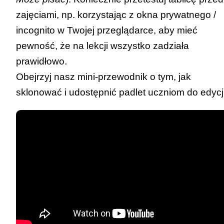
zajęciami, np. korzystając z okna prywatnego /
incognito w Twojej przeglądarce, aby mieć
pewność, że na lekcji wszystko zadziała
prawidłowo.
Obejrzyj nasz
mini-przewodnik o tym, jak
sklonować i udostępnić padlet uczniom do edycj