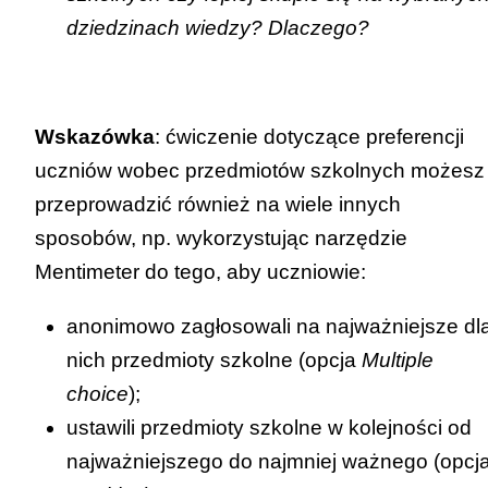
dziedzinach wiedzy? Dlaczego?
Wskazówka
: ćwiczenie dotyczące preferencji
uczniów wobec przedmiotów szkolnych możesz
przeprowadzić również na wiele innych
sposobów, np. wykorzystując narzędzie
Mentimeter
do tego, aby uczniowie:
anonimowo zagłosowali na najważniejsze dl
nich przedmioty szkolne (opcja
Multiple
choice
);
ustawili przedmioty szkolne w kolejności od
najważniejszego do najmniej ważnego (opcj