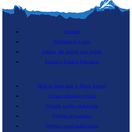
Kontakt
Współpracuj z nami
Zobacz, jak możesz nam pomóc
Fundacja Katalyst Education
Skąd się biorą dane w Mapie Karier?
Często zadawane pytania
Otwarte zasoby edukacyjne
Polityka prywatności
Ochrona przed nadużyciami