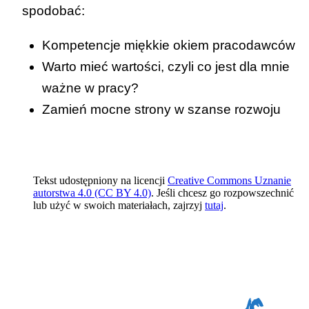
spodobać:
Kompetencje miękkie okiem pracodawców
Warto mieć wartości, czyli co jest dla mnie
ważne w pracy?
Zamień mocne strony w szanse rozwoju
Tekst udostępniony na licencji
Creative Commons Uznanie
autorstwa 4.0 (CC BY 4.0)
. Jeśli chcesz go rozpowszechnić
lub użyć w swoich materiałach, zajrzyj
tutaj
.