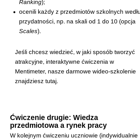
Ranking
);
ocenili każdy z przedmiotów szkolnych wedł
przydatności, np. na skali od 1 do 10 (opcja
Scales
).
Jeśli chcesz wiedzieć, w jaki sposób tworzyć
atrakcyjne, interaktywne ćwiczenia w
Mentimeter, nasze darmowe wideo-szkolenie
znajdziesz
tutaj
.
Ćwiczenie drugie: Wiedza
przedmiotowa a rynek pracy
W kolejnym ćwiczeniu uczniowie (indywidualnie