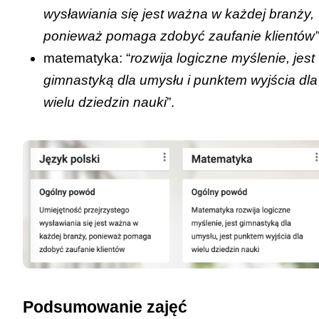
wysławiania się jest ważna w każdej branży,
ponieważ pomaga zdobyć zaufanie klientów”
matematyka: “
rozwija logiczne myślenie, jest
gimnastyką dla umysłu i punktem wyjścia dla
wielu dziedzin nauki
”.
Podsumowanie zajęć