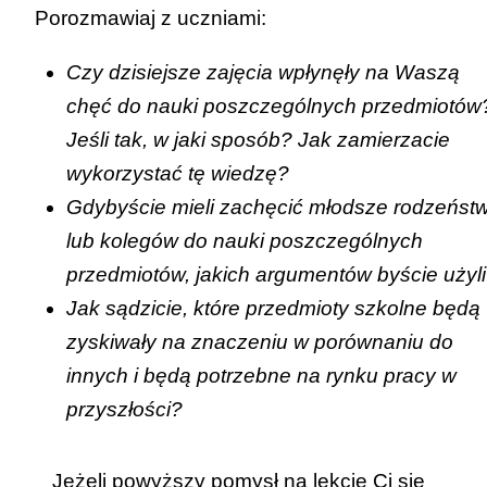
Porozmawiaj z uczniami:
Czy dzisiejsze zajęcia wpłynęły na Waszą
chęć do nauki poszczególnych przedmiotów
Jeśli tak, w jaki sposób? Jak zamierzacie
wykorzystać tę wiedzę?
Gdybyście mieli zachęcić młodsze rodzeńst
lub kolegów do nauki poszczególnych
przedmiotów, jakich argumentów byście użyl
Jak sądzicie, które przedmioty szkolne będą
zyskiwały na znaczeniu w porównaniu do
innych i będą potrzebne na rynku pracy w
przyszłości?
Jeżeli powyższy pomysł na lekcję Ci się