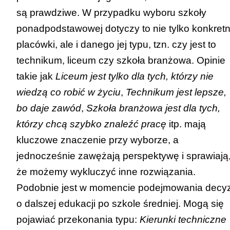
są prawdziwe. W przypadku wyboru szkoły
ponadpodstawowej dotyczy to nie tylko konkretn
placówki, ale i danego jej typu, tzn. czy jest to
technikum, liceum czy szkoła branżowa. Opinie
takie jak
Liceum jest tylko dla tych, którzy nie
wiedzą co robić w życiu
,
Technikum jest lepsze,
bo daje zawód
,
Szkoła branżowa jest dla tych,
którzy chcą szybko znaleźć pracę
itp. mają
kluczowe znaczenie przy wyborze, a
jednocześnie zawężają perspektywę i sprawiają
że możemy wykluczyć inne rozwiązania.
Podobnie jest w momencie podejmowania decyz
o dalszej edukacji po szkole średniej. Mogą się
pojawiać przekonania typu:
Kierunki techniczne