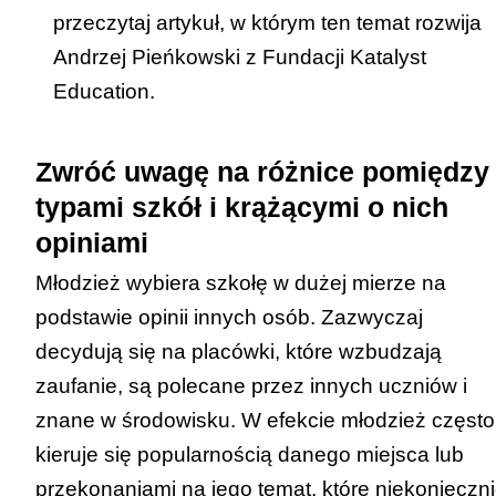
przeczytaj
artykuł
, w którym ten temat rozwija
Andrzej Pieńkowski z Fundacji Katalyst
Education.
Zwróć uwagę na różnice pomiędzy
typami szkół i krążącymi o nich
opiniami
Młodzież wybiera szkołę w dużej mierze na
podstawie opinii innych osób. Zazwyczaj
decydują się na placówki, które wzbudzają
zaufanie, są polecane przez innych uczniów i
znane w środowisku. W efekcie młodzież często
kieruje się popularnością danego miejsca lub
przekonaniami na jego temat, które niekonieczn