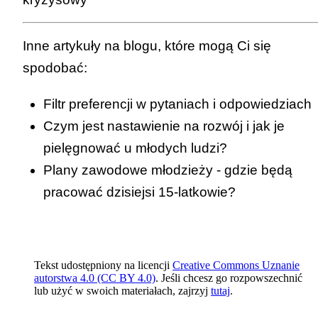
Inne artykuły na blogu, które mogą Ci się
spodobać:
Filtr preferencji w pytaniach i odpowiedziach
Czym jest nastawienie na rozwój i jak je
pielęgnować u młodych ludzi?
Plany zawodowe młodzieży - gdzie będą
pracować dzisiejsi 15-latkowie?
Tekst udostępniony na licencji
Creative Commons Uznanie
autorstwa 4.0 (CC BY 4.0)
. Jeśli chcesz go rozpowszechnić
lub użyć w swoich materiałach, zajrzyj
tutaj
.