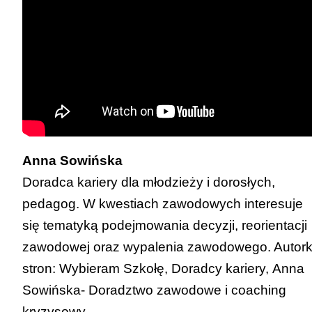
Anna Sowińska
Doradca kariery dla młodzieży i dorosłych,
pedagog. W kwestiach zawodowych interesuje
się tematyką podejmowania decyzji, reorientacji
zawodowej oraz wypalenia zawodowego. Autor
stron:
Wybieram Szkołę
,
Doradcy kariery
,
Anna
Sowińska- Doradztwo zawodowe i coaching
kryzysowy