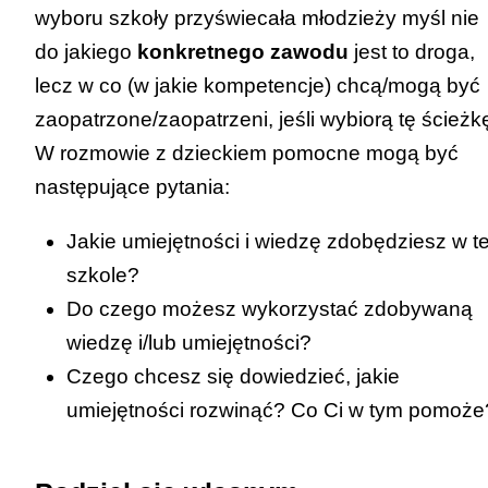
wyboru szkoły przyświecała młodzieży myśl nie
do jakiego
konkretnego zawodu
jest to droga,
lecz w co (w jakie kompetencje) chcą/mogą być
zaopatrzone/zaopatrzeni, jeśli wybiorą tę ścieżk
W rozmowie z dzieckiem pomocne mogą być
następujące pytania:
Jakie umiejętności i wiedzę zdobędziesz w te
szkole?
Do czego możesz wykorzystać zdobywaną
wiedzę i/lub umiejętności?
Czego chcesz się dowiedzieć, jakie
umiejętności rozwinąć? Co Ci w tym pomoże