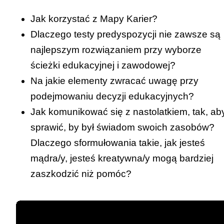
Jak korzystać z
Mapy Karier
?
Dlaczego testy predyspozycji nie zawsze są
najlepszym rozwiązaniem przy wyborze
ścieżki edukacyjnej i zawodowej?
Na jakie elementy zwracać uwagę przy
podejmowaniu decyzji edukacyjnych?
Jak komunikować się z nastolatkiem, tak, ab
sprawić, by był świadom swoich zasobów?
Dlaczego sformułowania takie, jak jesteś
mądra/y, jesteś kreatywna/y mogą bardziej
zaszkodzić niż pomóc?