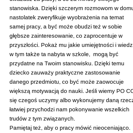
stanowiska. Dzięki szczerym rozmowom w dom
nastolatek zweryfikuje wyobrażenia na temat
samej pracy, a być może obudzi też w sobie
głębsze zainteresowanie, co zaprocentuje w
przyszłości. Pokaż mu jakie umiejętności i wiedz
w tym także ta nabyta w szkole, mogą być
przydatne na Twoim stanowisku. Dzięki temu
dziecko zauważy praktyczne zastosowanie
danego przedmiotu, co być może zaowocuje
większą motywacją do nauki. Jeśli wiemy PO C
się czegoś uczymy albo wykonujemy daną rzec
łatwiej przychodzi nam pokonywanie wszelkich
trudów z tym związanych.
Pamiętaj też, aby o pracy mówić nieoceniająco.