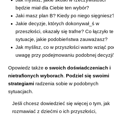
będzie miał dla Ciebie ten wybór?
Jaki masz plan B? Kiedy po niego sięgniesz
Jakie decyzje, których dokonywał_ś w
przeszłości, okazały się trafne? Co łączyło te
sytuacje, jakie podobieństwa zauważasz?
Jak myślisz, co w przyszłości warto wziąć po
uwagę przy podejmowaniu podobnej decyzji
Opowiedz także
o swoich doświadczeniach i
nietrafionych wyborach
.
Podziel się swoimi
strategiami
radzenia sobie w podobnych
sytuacjach.
Jeśli chcesz dowiedzieć się więcej o tym, jak
rozmawiać z dziećmi o ich przyszłości,