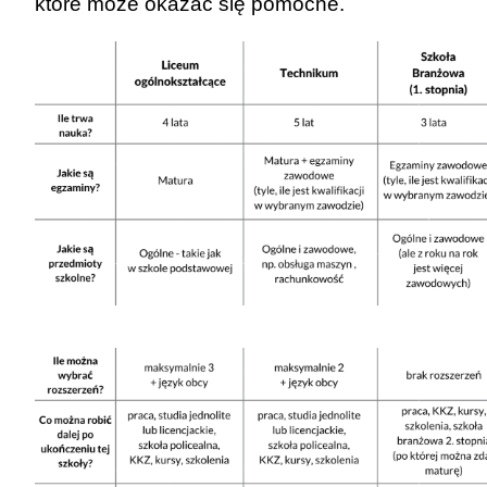
które może okazać się pomocne.