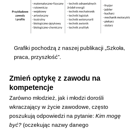
Grafiki pochodzą z naszej publikacji
„Szkoła,
praca, przyszłość”
.
Zmień optykę z zawodu na
kompetencje
Zarówno młodzież, jak i młodzi dorośli
wkraczający w życie zawodowe, często
poszukują odpowiedzi na pytanie:
Kim mogę
być?
(oczekując nazwy danego