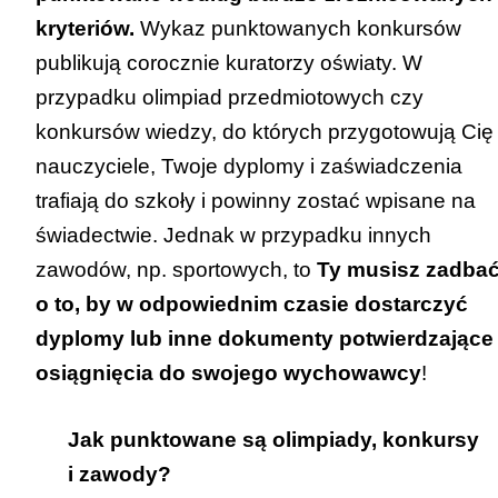
kryteriów.
Wykaz punktowanych konkursów
publikują corocznie kuratorzy oświaty. W
przypadku olimpiad przedmiotowych czy
konkursów wiedzy, do których przygotowują Cię
nauczyciele, Twoje dyplomy i zaświadczenia
trafiają do szkoły i powinny zostać wpisane na
świadectwie. Jednak w przypadku innych
zawodów, np. sportowych, to
Ty musisz zadba
o to, by w odpowiednim czasie dostarczyć
dyplomy lub inne dokumenty potwierdzające
osiągnięcia do swojego wychowawcy
!
Jak punktowane są olimpiady, konkursy
i zawody?