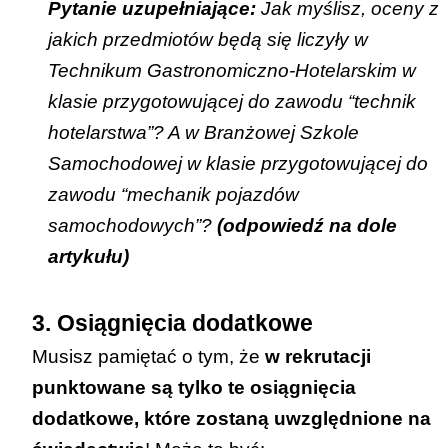
Pytanie uzupełniające:
Jak myślisz, oceny z
jakich przedmiotów będą się liczyły w
Technikum Gastronomiczno-Hotelarskim w
klasie przygotowującej do zawodu “technik
hotelarstwa”? A w Branżowej Szkole
Samochodowej w klasie przygotowującej do
zawodu “mechanik pojazdów
samochodowych”?
(odpowiedź na dole
artykułu
)
3. Osiągnięcia dodatkowe
Musisz pamiętać o tym, że
w rekrutacji
punktowane są tylko te osiągnięcia
dodatkowe, które zostaną uwzględnione na