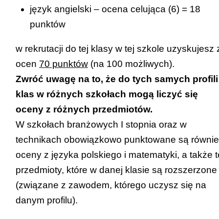
język angielski – ocena celująca (6) = 18
punktów
w rekrutacji do tej klasy w tej szkole uzyskujesz 
ocen
70 punktów
(na 100 możliwych).
Zwróć uwagę na to, że do tych samych profili
klas w różnych szkołach mogą liczyć się
oceny z różnych przedmiotów.
W szkołach branżowych I stopnia oraz w
technikach obowiązkowo punktowane są równi
oceny z języka polskiego i matematyki, a także t
przedmioty, które w danej klasie są rozszerzone
(związane z zawodem, którego uczysz się na
danym profilu).