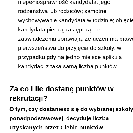
niepełnosprawność kandydata, jego
rodzeństwa lub rodziców; samotne
wychowywanie kandydata w rodzinie; objęci
kandydata pieczą zastępczą. Te
zaświadczenia sprawiają, że uczeń ma praw
pierwszeństwa do przyjęcia do szkoły, w
przypadku gdy na jedno miejsce aplikują
kandydaci z taką samą liczbą punktów.
Za co i ile dostanę punktów w
rekrutacji?
O tym, czy dostaniesz się do wybranej szkoł
ponadpodstawowej, decyduje liczba
uzyskanych przez Ciebie punktów