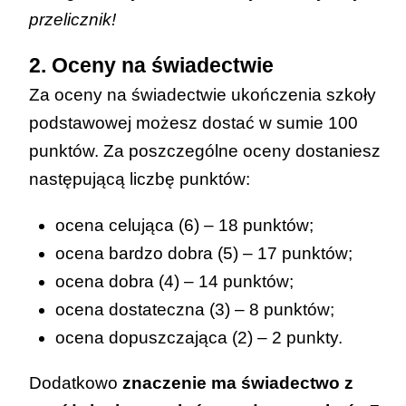
przelicznik!
2. Oceny na świadectwie
Za oceny na świadectwie ukończenia szkoły
podstawowej możesz dostać w sumie 100
punktów. Za poszczególne oceny dostaniesz
następującą liczbę punktów:
ocena celująca (6) – 18 punktów;
ocena bardzo dobra (5) – 17 punktów;
ocena dobra (4) – 14 punktów;
ocena dostateczna (3) – 8 punktów;
ocena dopuszczająca (2) – 2 punkty.
Dodatkowo
znaczenie ma świadectwo z