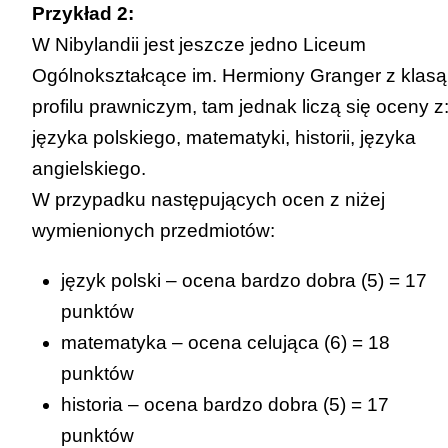
Przykład 2:
W Nibylandii jest jeszcze jedno Liceum
Ogólnokształcące im. Hermiony Granger z klasą
profilu prawniczym, tam jednak liczą się oceny z
języka polskiego, matematyki, historii, języka
angielskiego.
W przypadku następujących ocen z niżej
wymienionych przedmiotów:
język polski – ocena bardzo dobra (5) = 17
punktów
matematyka – ocena celująca (6) = 18
punktów
historia – ocena bardzo dobra (5) = 17
punktów