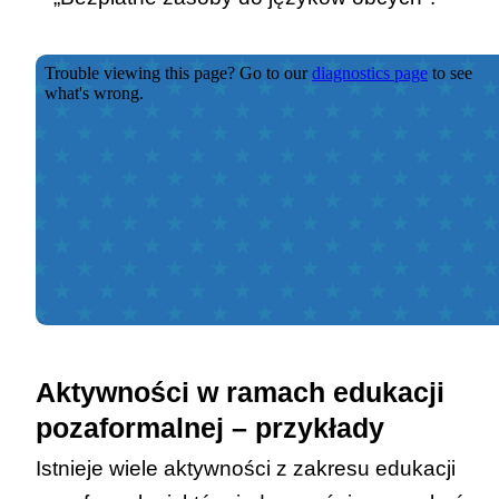
Aktywności w ramach edukacji
pozaformalnej – przykłady
Istnieje wiele aktywności z zakresu edukacji