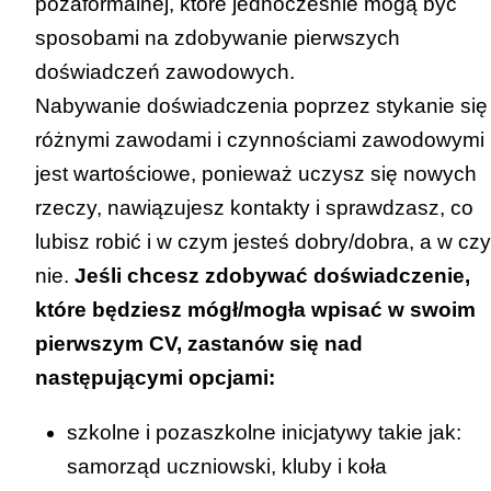
pozaformalnej, które jednocześnie mogą być
sposobami na zdobywanie pierwszych
doświadczeń zawodowych.
Nabywanie doświadczenia poprzez stykanie się
różnymi zawodami i czynnościami zawodowymi
jest wartościowe, ponieważ uczysz się nowych
rzeczy, nawiązujesz kontakty i sprawdzasz, co
lubisz robić i w czym jesteś dobry/dobra, a w cz
nie.
Jeśli chcesz zdobywać doświadczenie,
które będziesz mógł/mogła wpisać w swoim
pierwszym CV, zastanów się nad
następującymi opcjami:
szkolne i pozaszkolne inicjatywy takie jak:
samorząd uczniowski, kluby i koła