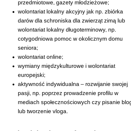
przedmiotowe, gazety młodzieżowe;
wolontariat lokalny akcyjny jak np. zbiórka
darów dla schroniska dla zwierząt zimą lub
wolontariat lokalny długoterminowy, np.
cotygodniowa pomoc w okolicznym domu
seniora;
wolontariat online;
wymiany międzykulturowe i wolontariat
europejski;
aktywność indywidualna – rozwijanie swojej
pasji, np. poprzez prowadzenie profilu w
mediach społecznościowych czy pisanie blo
lub tworzenie vloga.