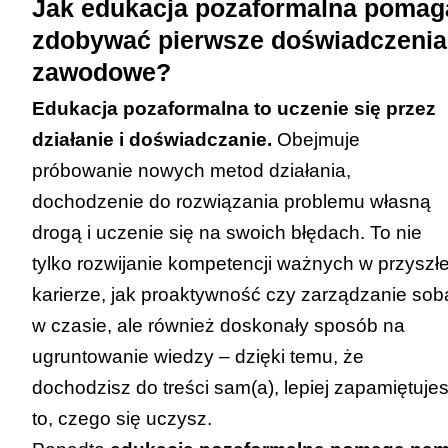
Jak edukacja pozaformalna pomag
zdobywać pierwsze doświadczenia
zawodowe?
Edukacja pozaformalna to uczenie się przez
działanie i doświadczanie.
Obejmuje
próbowanie nowych metod działania,
dochodzenie do rozwiązania problemu własną
drogą i uczenie się na swoich błędach. To nie
tylko rozwijanie kompetencji ważnych w przyszłe
karierze, jak proaktywność czy zarządzanie sob
w czasie, ale również doskonały sposób na
ugruntowanie wiedzy – dzięki temu, że
dochodzisz do treści sam(a), lepiej zapamiętuje
to, czego się uczysz.