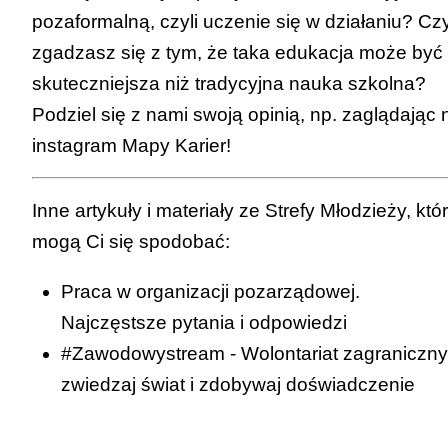
pozaformalną, czyli uczenie się w działaniu? Cz
zgadzasz się z tym, że taka edukacja może być
skuteczniejsza niż tradycyjna nauka szkolna?
Podziel się z nami swoją opinią, np. zaglądając 
instagram Mapy Karier
!
Inne artykuły i materiały ze Strefy Młodzieży, któ
mogą Ci się spodobać:
Praca w organizacji pozarządowej.
Najczęstsze pytania i odpowiedzi
#Zawodowystream - Wolontariat zagraniczny
zwiedzaj świat i zdobywaj doświadczenie