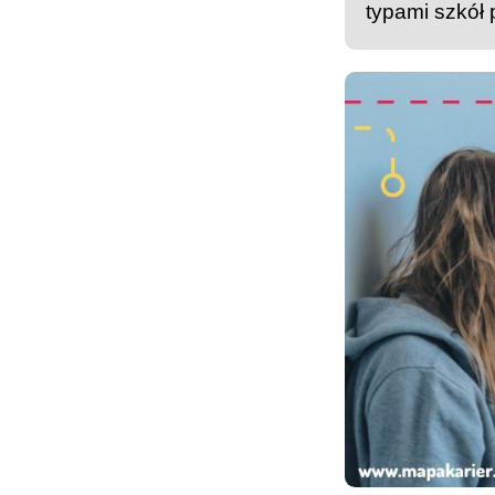
typami szkół