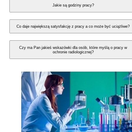
Jakie są godziny pracy?
Co daje największą satysfakcję z pracy a co może być uciążliwe?
Czy ma Pan jakieś wskazówki dla osób, które myślą o pracy w
ochronie radiologicznej?
Powiązane ścieżki kariery