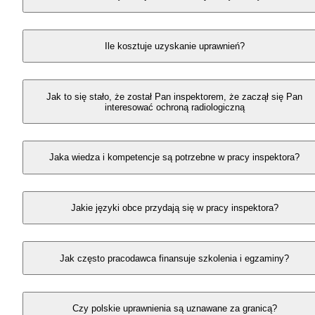
Ile kosztuje uzyskanie uprawnień?
Jak to się stało, że został Pan inspektorem, że zaczął się Pan
interesować ochroną radiologiczną
Jaka wiedza i kompetencje są potrzebne w pracy inspektora?
Jakie języki obce przydają się w pracy inspektora?
Jak często pracodawca finansuje szkolenia i egzaminy?
Czy polskie uprawnienia są uznawane za granicą?