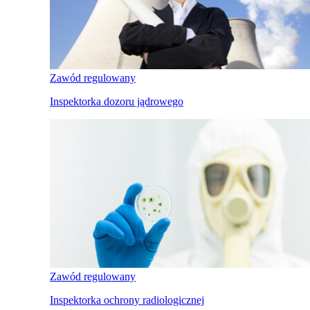
Zawód regulowany
Inspektorka dozoru jądrowego
Zawód regulowany
Inspektorka ochrony radiologicznej