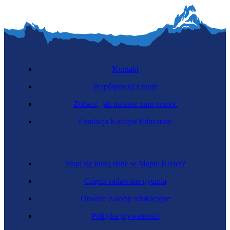
Kontakt
Współpracuj z nami
Zobacz, jak możesz nam pomóc
Fundacja Katalyst Education
Skąd się biorą dane w Mapie Karier?
Często zadawane pytania
Otwarte zasoby edukacyjne
Polityka prywatności