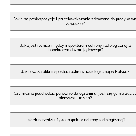
Jakie są predyspozycje i przeciwwskazania zdrowotne do pracy w ty
zawodzie?
Jaka jest różnica między inspektorem ochrony radiologicznej a
inspektorem dozoru jądrowego?
Jakie są zarobki inspektora ochrony radiologicznej w Polsce?
Czy można podchodzić ponownie do egzaminu, jeśli się go nie zda z
pierwszym razem?
Jakich narzędzi używa inspektor ochrony radiologicznej?