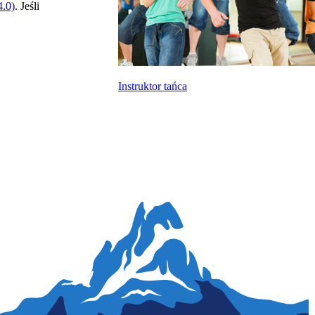
.0)
. Jeśli
Instruktor tańca