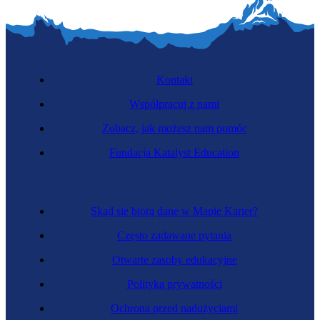
Kontakt
Współpracuj z nami
Zobacz, jak możesz nam pomóc
Fundacja Katalyst Education
Skąd się biorą dane w Mapie Karier?
Często zadawane pytania
Otwarte zasoby edukacyjne
Polityka prywatności
Ochrona przed nadużyciami