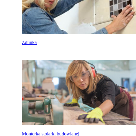
Zdunka
Monterka stolarki budowlanej