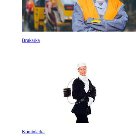
Brukarka
Kominiarka