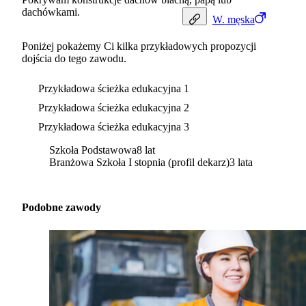
dachówkami.
W.
męska
Poniżej pokażemy Ci kilka przykładowych propozycji
dojścia do tego zawodu.
Przykładowa ścieżka edukacyjna 1
Przykładowa ścieżka edukacyjna 2
Przykładowa ścieżka edukacyjna 3
Szkoła Podstawowa
8 lat
Branżowa Szkoła I stopnia (profil dekarz)
3 lata
Podobne zawody