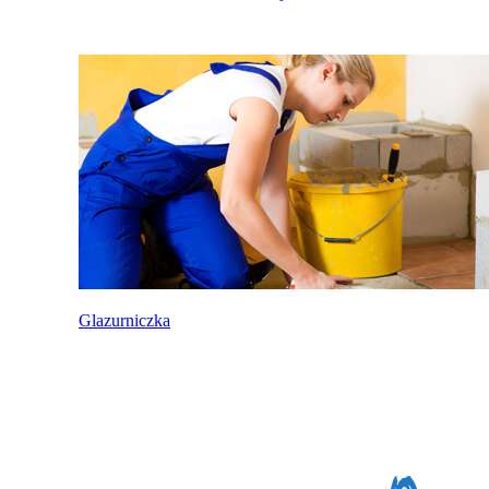
Glazurniczka