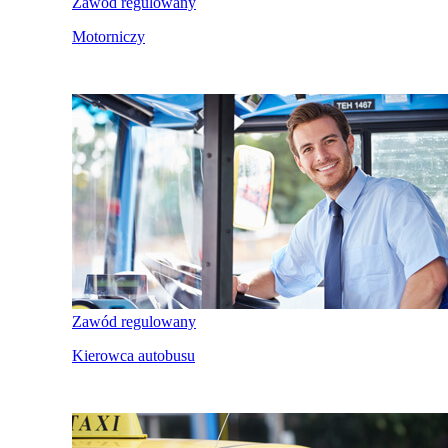
Zawód regulowany
Motorniczy
Zawód regulowany
Kierowca autobusu