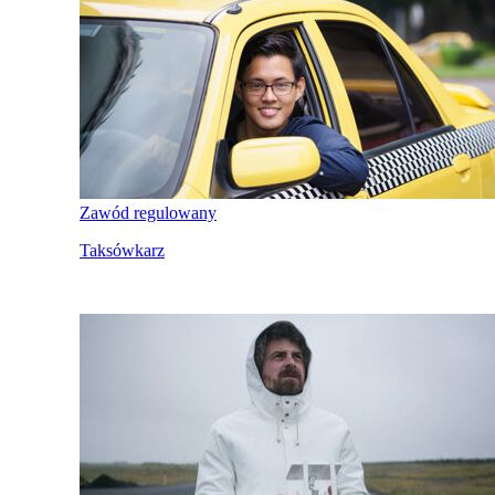
Zawód regulowany
Taksówkarz