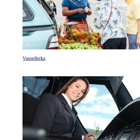
Vansellerka