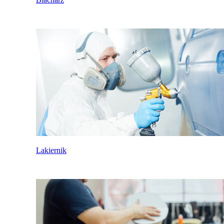
Lakiernik