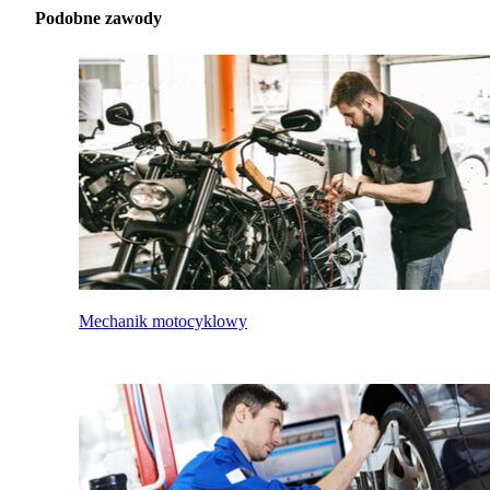
Podobne zawody
Mechanik motocyklowy