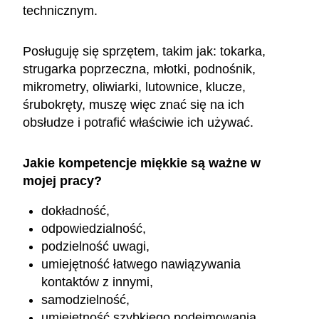
technicznym.
Posługuję się sprzętem, takim jak: tokarka,
strugarka poprzeczna, młotki, podnośnik,
mikrometry, oliwiarki, lutownice, klucze,
śrubokręty, muszę więc znać się na ich
obsłudze i potrafić właściwie ich używać.
Jakie kompetencje miękkie są ważne w
mojej pracy?
dokładność,
odpowiedzialność,
podzielność uwagi,
umiejętność łatwego nawiązywania
kontaktów z innymi,
samodzielność,
umiejętność szybkiego podejmowania