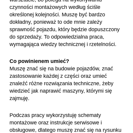
czynności montażowych według ściśle
określonej kolejności. Muszę być bardzo
dokładny, ponieważ to ode mnie zależy
sprawność pojazdu, który będzie dopuszczony
do sprzedaży. To odpowiedzialna praca,
wymagająca wiedzy technicznej i rzetelności.
Co powinienem umieć?
Muszę znać się na budowie pojazdów, znać
zastosowanie każdej z części oraz umieć
znaleźć różne rozwiązania techniczne, żeby
wiedzieć jak naprawić maszyny, którymi się
zajmuję.
Podczas pracy wykorzystuję schematy
montażowe oraz instrukcje serwisowe i
obsługowe, dlatego muszę znać się na rysunku