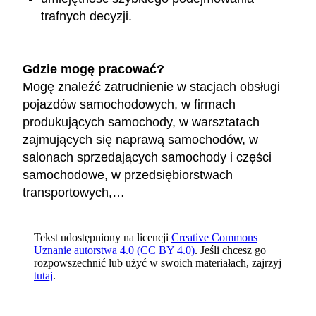
trafnych decyzji.
Gdzie mogę pracować?
Mogę znaleźć zatrudnienie w stacjach obsługi
pojazdów samochodowych, w firmach
produkujących samochody, w warsztatach
zajmujących się naprawą samochodów, w
salonach sprzedających samochody i części
samochodowe, w przedsiębiorstwach
transportowych,…
Tekst udostępniony na licencji
Creative Commons
Uznanie autorstwa 4.0 (CC BY 4.0)
. Jeśli chcesz go
rozpowszechnić lub użyć w swoich materiałach, zajrzyj
tutaj
.