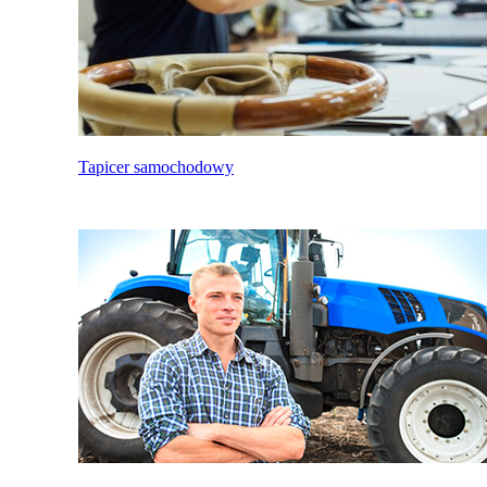
Tapicer samochodowy