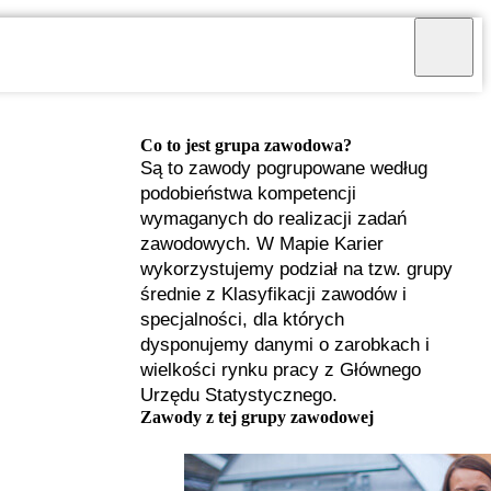
Co to jest grupa zawodowa?
Są to zawody pogrupowane według
podobieństwa kompetencji
wymaganych do realizacji zadań
zawodowych. W Mapie Karier
wykorzystujemy podział na tzw. grupy
średnie z Klasyfikacji zawodów i
specjalności, dla których
dysponujemy danymi o zarobkach i
wielkości rynku pracy z Głównego
Urzędu Statystycznego.
I
Zawody z tej grupy zawodowej