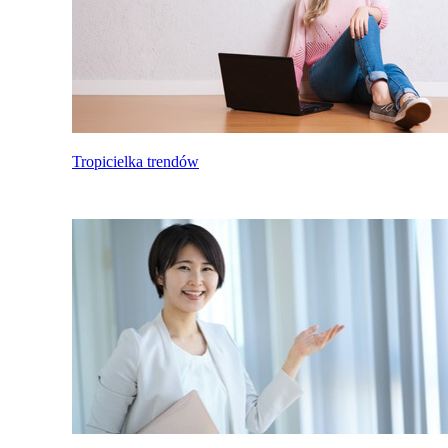
Tropicielka trendów