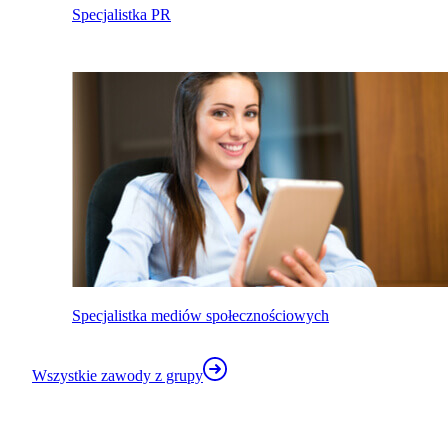
Specjalistka PR
Specjalistka mediów społecznościowych
Wszystkie zawody z grupy