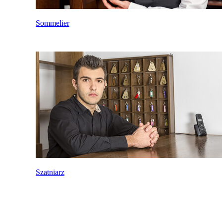
Sommelier
Szatniarz