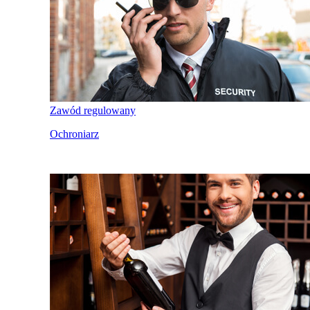
Zawód regulowany
Ochroniarz