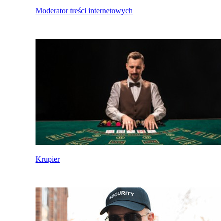
Moderator treści internetowych
Krupier