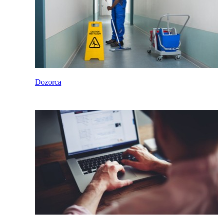
Dozorca