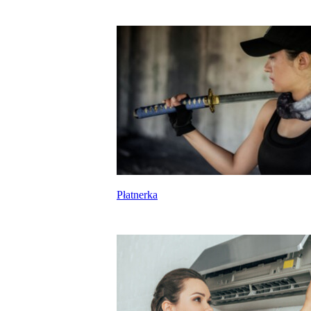
Płatnerka