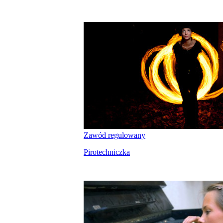
Zawód regulowany
Pirotechniczka