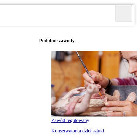
Podobne zawody
Zawód regulowany
Konserwatorka dzieł sztuki