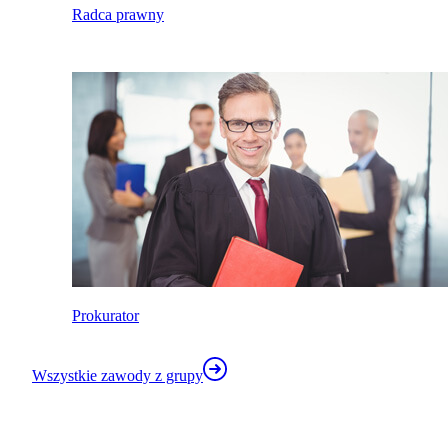
Radca prawny
Prokurator
Wszystkie zawody z grupy