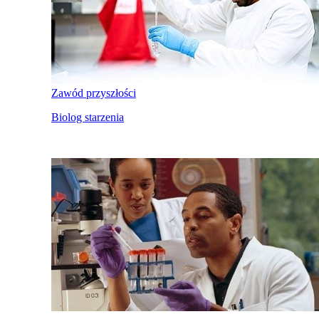
Zawód przyszłości
Biolog starzenia