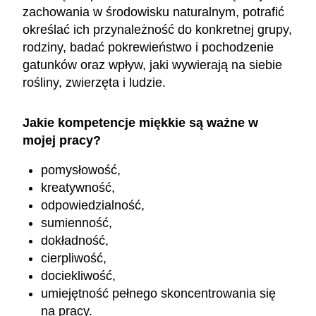
zachowania w środowisku naturalnym, potrafić
określać ich przynależność do konkretnej grupy,
rodziny, badać pokrewieństwo i pochodzenie
gatunków oraz wpływ, jaki wywierają na siebie
rośliny, zwierzęta i ludzie.
Jakie kompetencje miękkie są ważne w
mojej pracy?
pomysłowość,
kreatywność,
odpowiedzialność,
sumienność,
dokładność,
cierpliwość,
dociekliwość,
umiejętność pełnego skoncentrowania się
na pracy.