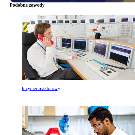
Podobne zawody
Inżynier reaktorowy