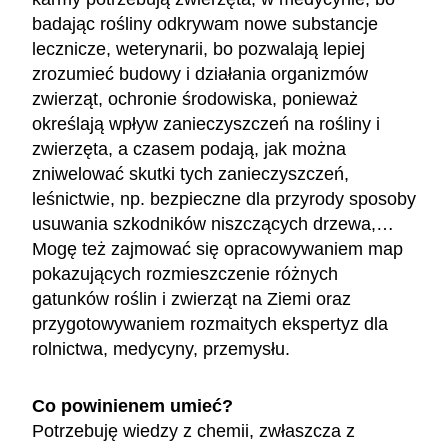
badając rośliny odkrywam nowe substancje
lecznicze, weterynarii, bo pozwalają lepiej
zrozumieć budowy i działania organizmów
zwierząt, ochronie środowiska, ponieważ
określają wpływ zanieczyszczeń na rośliny i
zwierzęta, a czasem podają, jak można
zniwelować skutki tych zanieczyszczeń,
leśnictwie, np. bezpieczne dla przyrody sposoby
usuwania szkodników niszczących drzewa,…
Mogę też zajmować się opracowywaniem map
pokazujących rozmieszczenie różnych
gatunków roślin i zwierząt na Ziemi oraz
przygotowywaniem rozmaitych ekspertyz dla
rolnictwa, medycyny, przemysłu.
Co powinienem umieć?
Potrzebuję wiedzy z chemii, zwłaszcza z