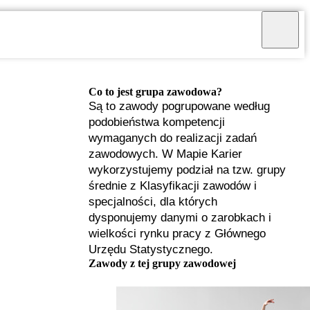
Co to jest grupa zawodowa?
Są to zawody pogrupowane według
podobieństwa kompetencji
wymaganych do realizacji zadań
zawodowych. W Mapie Karier
wykorzystujemy podział na tzw. grupy
średnie z Klasyfikacji zawodów i
specjalności, dla których
dysponujemy danymi o zarobkach i
wielkości rynku pracy z Głównego
Urzędu Statystycznego.
I
Zawody z tej grupy zawodowej