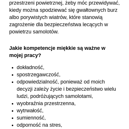
przestrzeni powietrznej, żeby móc przewidywać,
kiedy można spodziewać się gwałtownych burz
albo porywistych wiatrów, które stanowią
zagrożenie dla bezpieczeństwa lecących w
powietrzu samolotów.
Jakie kompetencje miękkie są ważne w
mojej pracy?
dokładność,
spostrzegawczość,
odpowiedzialność, ponieważ od moich
decyzji zależy życie i bezpieczeństwo wielu
ludzi, podróżujących samolotami,
wyobraźnia przestrzenna,
wytrwałość,
sumienność,
odporność na stres,