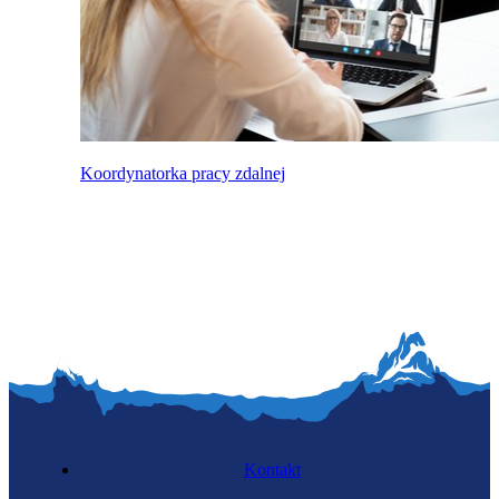
Koordynatorka pracy zdalnej
Kontakt