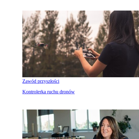
Zawód przyszłości
Kontrolerka ruchu dronów