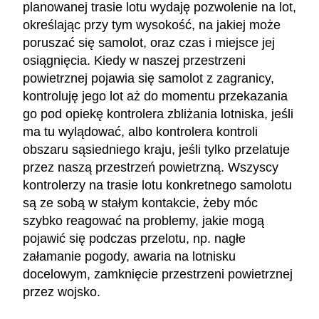
planowanej trasie lotu wydaję pozwolenie na lot,
określając przy tym wysokość, na jakiej może
poruszać się samolot, oraz czas i miejsce jej
osiągnięcia. Kiedy w naszej przestrzeni
powietrznej pojawia się samolot z zagranicy,
kontroluję jego lot aż do momentu przekazania
go pod opiekę kontrolera zbliżania lotniska, jeśli
ma tu wylądować, albo kontrolera kontroli
obszaru sąsiedniego kraju, jeśli tylko przelatuje
przez naszą przestrzeń powietrzną. Wszyscy
kontrolerzy na trasie lotu konkretnego samolotu
są ze sobą w stałym kontakcie, żeby móc
szybko reagować na problemy, jakie mogą
pojawić się podczas przelotu, np. nagłe
załamanie pogody, awaria na lotnisku
docelowym, zamknięcie przestrzeni powietrznej
przez wojsko.