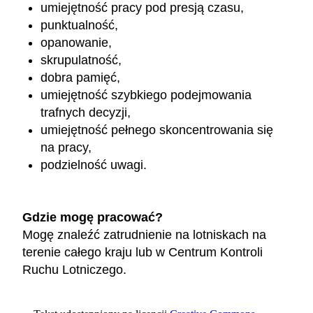
umiejętność pracy pod presją czasu,
punktualność,
opanowanie,
skrupulatność,
dobra pamięć,
umiejętność szybkiego podejmowania
trafnych decyzji,
umiejętność pełnego skoncentrowania się
na pracy,
podzielność uwagi.
Gdzie mogę pracować?
Mogę znaleźć zatrudnienie na lotniskach na
terenie całego kraju lub w Centrum Kontroli
Ruchu Lotniczego.