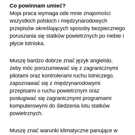
Co powinnam umieć?
Moja praca wymaga ode mnie znajomości
wszystkich polskich i międzynarodowych
przepisów określających sposoby bezpiecznego
poruszania się statków powietrznych po niebie i
płycie lotniska.
Muszę bardzo dobrze znać język angielski,
żeby móc porozumiewać się z zagranicznymi
pilotami oraz kontrolerami ruchu lotniczego,
zapoznawać się z międzynarodowymi
przepisami o ruchu powietrznym oraz
posługiwać się zagranicznymi programami
komputerowymi do śledzenia lotu statków
powietrznych.
Muszę znać warunki klimatyczne panujące w