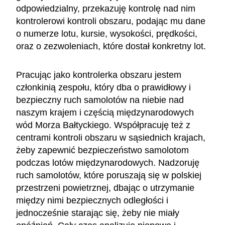
odpowiedzialny, przekazuję kontrolę nad nim
kontrolerowi kontroli obszaru, podając mu dane
o numerze lotu, kursie, wysokości, prędkości,
oraz o zezwoleniach, które dostał konkretny lot.
Pracując jako kontrolerka obszaru jestem
członkinią zespołu, który dba o prawidłowy i
bezpieczny ruch samolotów na niebie nad
naszym krajem i częścią międzynarodowych
wód Morza Bałtyckiego. Współpracuję też z
centrami kontroli obszaru w sąsiednich krajach,
żeby zapewnić bezpieczeństwo samolotom
podczas lotów międzynarodowych. Nadzoruję
ruch samolotów, które poruszają się w polskiej
przestrzeni powietrznej, dbając o utrzymanie
między nimi bezpiecznych odległości i
jednocześnie starając się, żeby nie miały