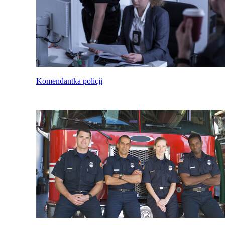
Komendantka policji