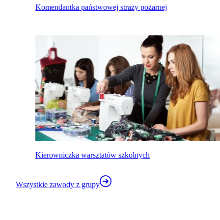
Komendantka państwowej straży pożarnej
Kierowniczka warsztatów szkolnych
Wszystkie zawody z grupy