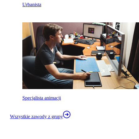
Urbanista
Specjalista animacji
Wszystkie zawody z grupy