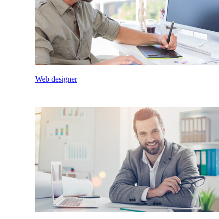
Web designer