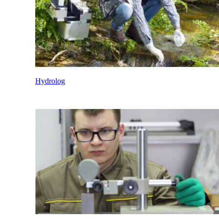
Hydrolog