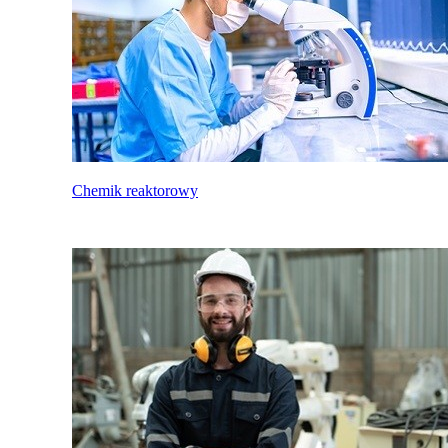
Chemik reaktorowy