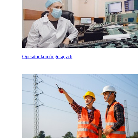
Operator komór gorących