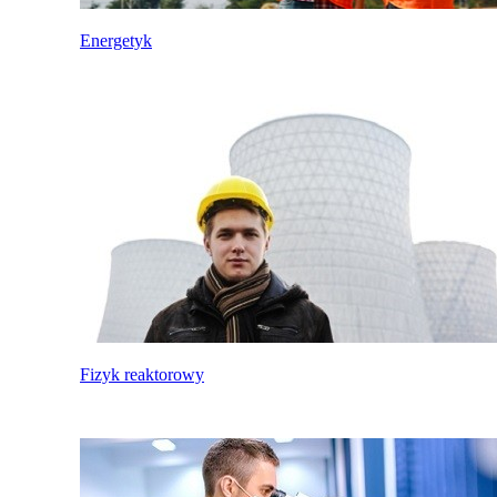
Energetyk
Fizyk reaktorowy