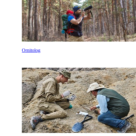
Ornitolog