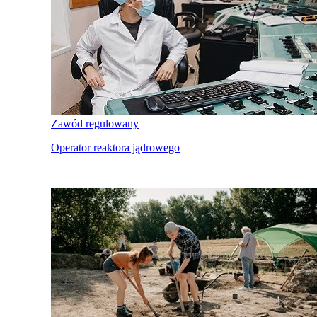
Zawód regulowany
Operator reaktora jądrowego