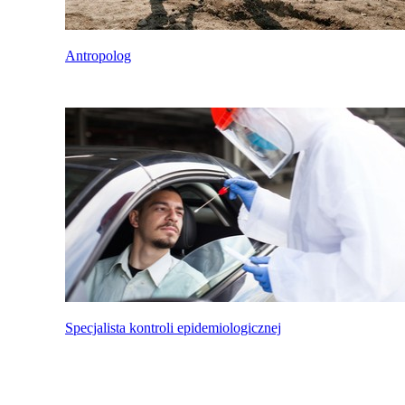
Antropolog
Specjalista kontroli epidemiologicznej