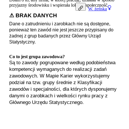
przyjazny środowisku i wspierała lokalną społeczność.
W.
żeńska
⚠ BRAK DANYCH
Dane o zatrudnieniu i zarobkach nie są dostępne,
ponieważ ten zawód nie jest jeszcze przypisany do
żadnej z grup badanych przez Główny Urząd
Statystyczny.
Co to jest grupa zawodowa?
Są to zawody pogrupowane według podobieństwa
kompetencji wymaganych do realizacji zadań
zawodowych. W Mapie Karier wykorzystujemy
podział na tzw. grupy średnie z Klasyfikacji
zawodów i specjalności, dla których dysponujemy
danymi o zarobkach i wielkości rynku pracy z
Głównego Urzędu Statystycznego.