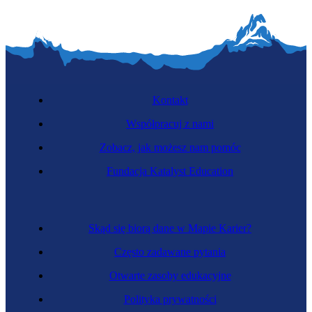
Kontakt
Współpracuj z nami
Zobacz, jak możesz nam pomóc
Fundacja Katalyst Education
Skąd się biorą dane w Mapie Karier?
Często zadawane pytania
Otwarte zasoby edukacyjne
Polityka prywatności