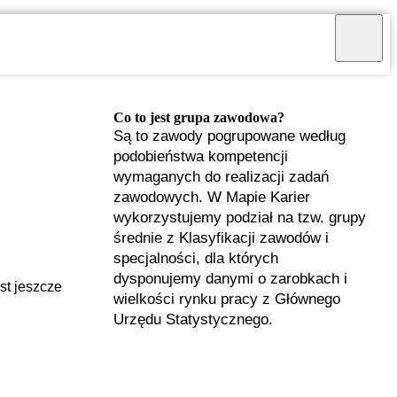
Co to jest grupa zawodowa?
Są to zawody pogrupowane według
podobieństwa kompetencji
wymaganych do realizacji zadań
zawodowych. W Mapie Karier
wykorzystujemy podział na tzw. grupy
średnie z Klasyfikacji zawodów i
specjalności, dla których
dysponujemy danymi o zarobkach i
st jeszcze
wielkości rynku pracy z Głównego
Urzędu Statystycznego.