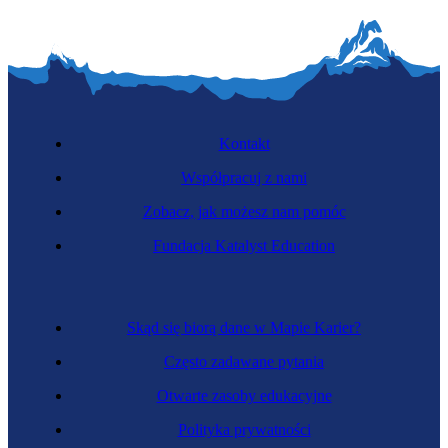
Kontakt
Współpracuj z nami
Zobacz, jak możesz nam pomóc
Fundacja Katalyst Education
Skąd się biorą dane w Mapie Karier?
Często zadawane pytania
Otwarte zasoby edukacyjne
Polityka prywatności