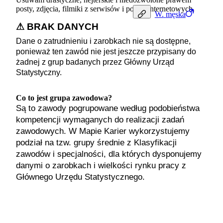
posty, zdjęcia, filmiki z serwisów i portali internetowych.
W.
męska
⚠ BRAK DANYCH
Dane o zatrudnieniu i zarobkach nie są dostępne,
ponieważ ten zawód nie jest jeszcze przypisany do
żadnej z grup badanych przez Główny Urząd
Statystyczny.
Co to jest grupa zawodowa?
Są to zawody pogrupowane według podobieństwa
kompetencji wymaganych do realizacji zadań
zawodowych. W Mapie Karier wykorzystujemy
podział na tzw. grupy średnie z Klasyfikacji
zawodów i specjalności, dla których dysponujemy
danymi o zarobkach i wielkości rynku pracy z
Głównego Urzędu Statystycznego.