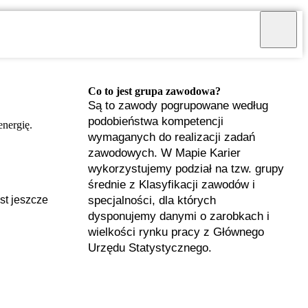
Co to jest grupa zawodowa?
Są to zawody pogrupowane według
podobieństwa kompetencji
energię.
wymaganych do realizacji zadań
zawodowych. W Mapie Karier
wykorzystujemy podział na tzw. grupy
średnie z Klasyfikacji zawodów i
specjalności, dla których
st jeszcze
dysponujemy danymi o zarobkach i
wielkości rynku pracy z Głównego
Urzędu Statystycznego.