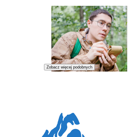
Zobacz więcej podobnych
Ekolog