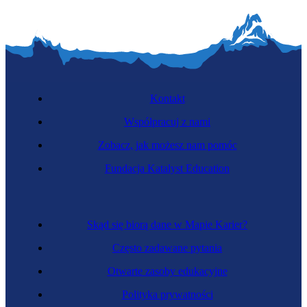
Kontakt
Współpracuj z nami
Zobacz, jak możesz nam pomóc
Fundacja Katalyst Education
Skąd się biorą dane w Mapie Karier?
Często zadawane pytania
Otwarte zasoby edukacyjne
Polityka prywatności