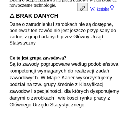
nowoczesne technologie.
W.
żeńska
⚠ BRAK DANYCH
Dane o zatrudnieniu i zarobkach nie są dostępne,
ponieważ ten zawód nie jest jeszcze przypisany do
żadnej z grup badanych przez Główny Urząd
Statystyczny.
Co to jest grupa zawodowa?
Są to zawody pogrupowane według podobieństwa
kompetencji wymaganych do realizacji zadań
zawodowych. W Mapie Karier wykorzystujemy
podział na tzw. grupy średnie z Klasyfikacji
zawodów i specjalności, dla których dysponujemy
danymi o zarobkach i wielkości rynku pracy z
Głównego Urzędu Statystycznego.