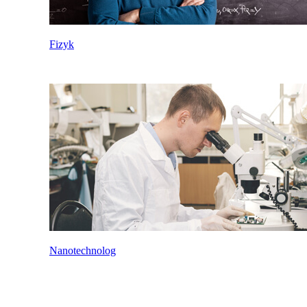
Fizyk
Nanotechnolog