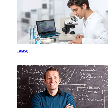
Biolog