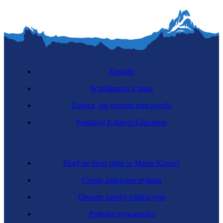
Kontakt
Współpracuj z nami
Zobacz, jak możesz nam pomóc
Fundacja Katalyst Education
Skąd się biorą dane w Mapie Karier?
Często zadawane pytania
Otwarte zasoby edukacyjne
Polityka prywatności