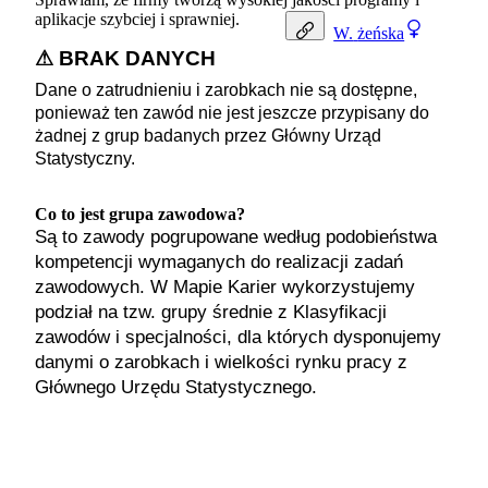
aplikacje szybciej i sprawniej.
W.
żeńska
⚠ BRAK DANYCH
Dane o zatrudnieniu i zarobkach nie są dostępne,
ponieważ ten zawód nie jest jeszcze przypisany do
żadnej z grup badanych przez Główny Urząd
Statystyczny.
Co to jest grupa zawodowa?
Są to zawody pogrupowane według podobieństwa
kompetencji wymaganych do realizacji zadań
zawodowych. W Mapie Karier wykorzystujemy
podział na tzw. grupy średnie z Klasyfikacji
zawodów i specjalności, dla których dysponujemy
danymi o zarobkach i wielkości rynku pracy z
Głównego Urzędu Statystycznego.