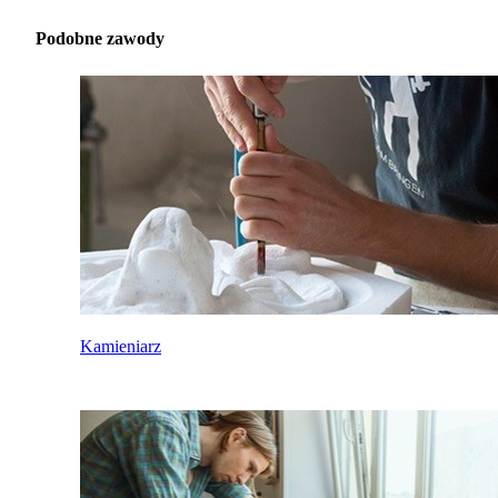
Podobne zawody
Kamieniarz