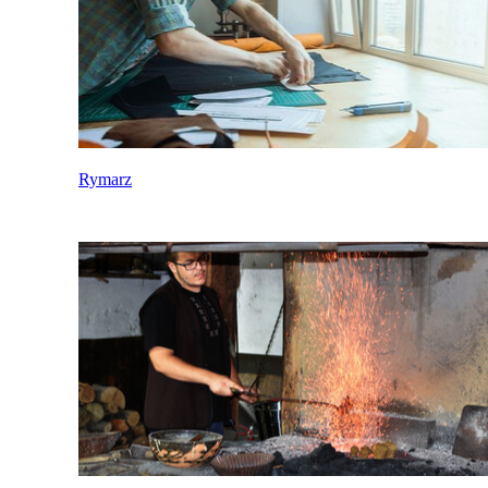
Rymarz