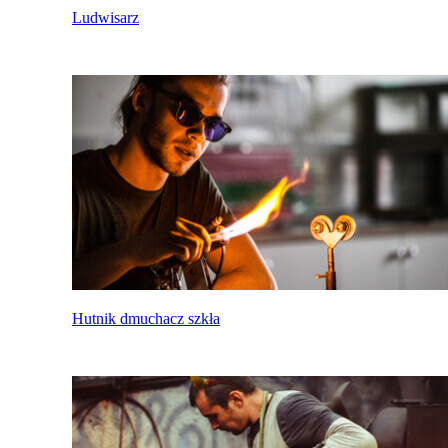
Ludwisarz
Hutnik dmuchacz szkła