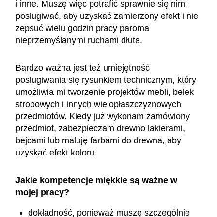
i inne. Muszę więc potrafić sprawnie się nimi
posługiwać, aby uzyskać zamierzony efekt i nie
zepsuć wielu godzin pracy paroma
nieprzemyślanymi ruchami dłuta.
Bardzo ważna jest też umiejętność
posługiwania się rysunkiem technicznym, który
umożliwia mi tworzenie projektów mebli, belek
stropowych i innych wielopłaszczyznowych
przedmiotów. Kiedy już wykonam zamówiony
przedmiot, zabezpieczam drewno lakierami,
bejcami lub maluję farbami do drewna, aby
uzyskać efekt koloru.
Jakie kompetencje miękkie są ważne w
mojej pracy?
dokładność, ponieważ muszę szczególnie