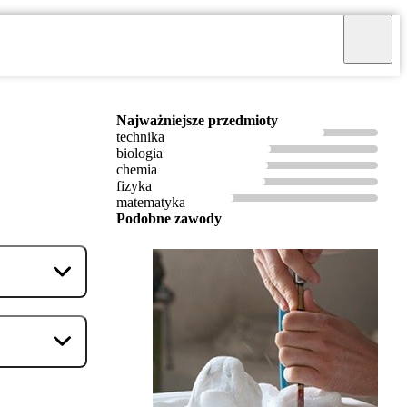
Najważniejsze przedmioty
technika
biologia
chemia
fizyka
matematyka
Podobne zawody