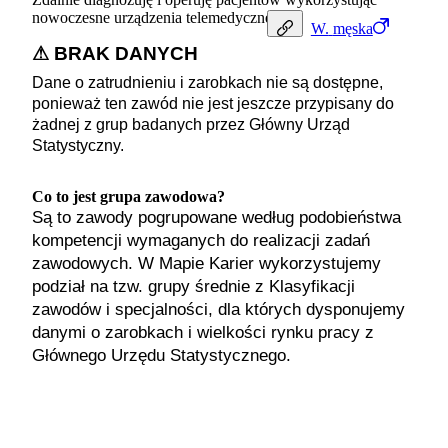
nowoczesne urządzenia telemedyczne.
W.
męska
⚠ BRAK DANYCH
Dane o zatrudnieniu i zarobkach nie są dostępne,
ponieważ ten zawód nie jest jeszcze przypisany do
żadnej z grup badanych przez Główny Urząd
Statystyczny.
Co to jest grupa zawodowa?
Są to zawody pogrupowane według podobieństwa
kompetencji wymaganych do realizacji zadań
zawodowych. W Mapie Karier wykorzystujemy
podział na tzw. grupy średnie z Klasyfikacji
zawodów i specjalności, dla których dysponujemy
danymi o zarobkach i wielkości rynku pracy z
Głównego Urzędu Statystycznego.