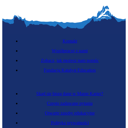
Kontakt
Współpracuj z nami
Zobacz, jak możesz nam pomóc
Fundacja Katalyst Education
Skąd się biorą dane w Mapie Karier?
Często zadawane pytania
Otwarte zasoby edukacyjne
Polityka prywatności