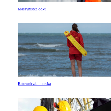
Maszynistka doku
Ratowniczka morska