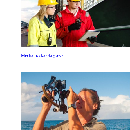
Mechaniczka okrętowa