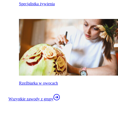
Specjalistka żywienia
Rzeźbiarka w owocach
Wszystkie zawody z grupy