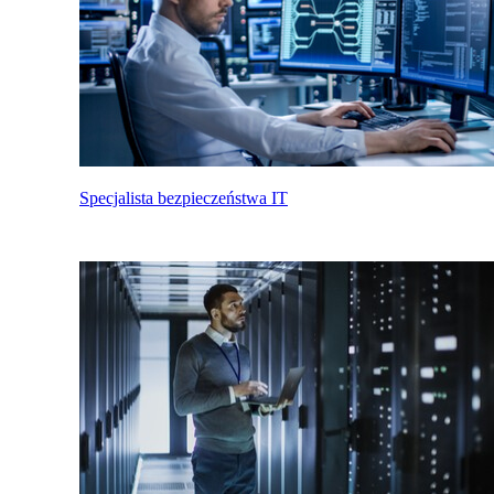
Specjalista bezpieczeństwa IT