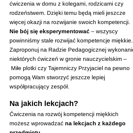
ćwiczenia w domu z kolegami, rodzicami czy
rodzeństwem. Dzięki temu będą mieli jeszcze
więcej okazji na rozwijanie swoich kompetencji.
Nie bój się eksperymentować
– wszyscy
powinniśmy stale rozwijać kompetencje miękkie.
Zaproponuj na Radzie Pedagogicznej wykonani
niektórych ćwiczeń w gronie nauczycielskim –
Miłe plotki
czy
Tajemniczy Przyjaciel
na pewno
pomogą Wam stworzyć jeszcze lepiej
współpracujący zespół.
Na jakich lekcjach?
Ćwiczenia na rozwój kompetencji miękkich
możesz wprowadzać
na lekcjach z każdego
przedmiotu.