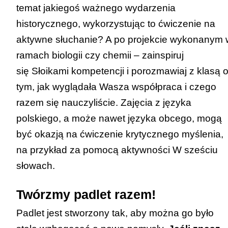
temat jakiegoś ważnego wydarzenia
historycznego, wykorzystując to ćwiczenie na
aktywne słuchanie? A po projekcie wykonanym 
ramach biologii czy chemii – zainspiruj
się
Słoikami kompetencji
i porozmawiaj z klasą 
tym, jak wyglądała Wasza współpraca i czego
razem się nauczyliście. Zajęcia z języka
polskiego, a może nawet języka obcego, mogą
być okazją na ćwiczenie krytycznego myślenia,
na przykład za pomocą aktywności
W sześciu
słowach
.
Twórzmy padlet razem!
Padlet jest stworzony tak, aby można go było