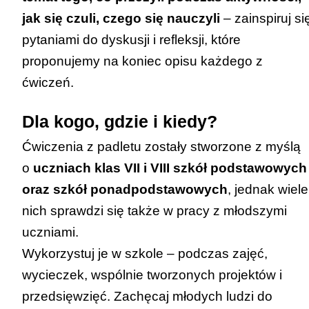
jak się czuli, czego się nauczyli
– zainspiruj si
pytaniami do dyskusji i refleksji, które
proponujemy na koniec opisu każdego z
ćwiczeń.
Dla kogo, gdzie i kiedy?
Ćwiczenia z padletu zostały stworzone z myślą
o
uczniach klas VII i VIII szkół podstawowych
oraz szkół ponadpodstawowych
, jednak wiele
nich sprawdzi się także w pracy z młodszymi
uczniami.
Wykorzystuj je w szkole – podczas zajęć,
wycieczek, wspólnie tworzonych projektów i
przedsięwzięć. Zachęcaj młodych ludzi do