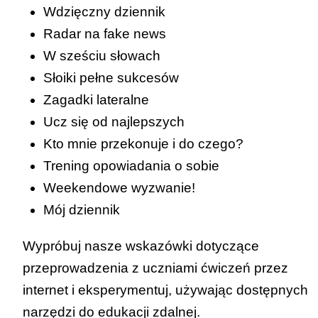
Wdzięczny dziennik
Radar na fake news
W sześciu słowach
Słoiki pełne sukcesów
Zagadki lateralne
Ucz się od najlepszych
Kto mnie przekonuje i do czego?
Trening opowiadania o sobie
Weekendowe wyzwanie!
Mój dziennik
Wypróbuj nasze wskazówki dotyczące
przeprowadzenia z uczniami ćwiczeń przez
internet i eksperymentuj, używając dostępnych
narzędzi do edukacji zdalnej.