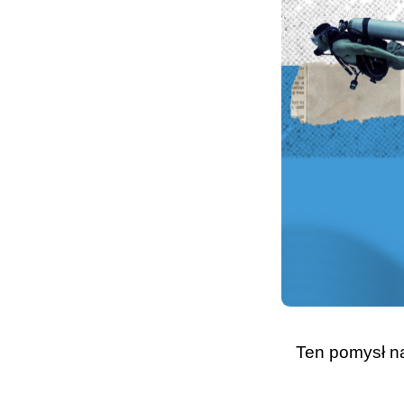
Ten pomysł n