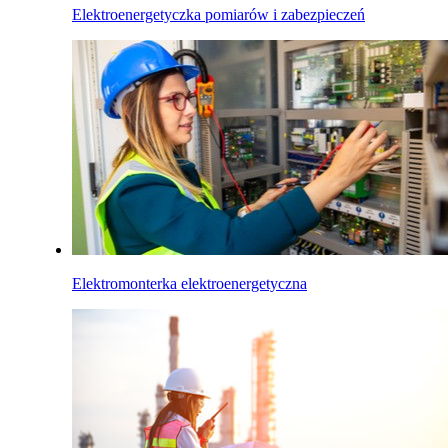
Elektroenergetyczka pomiarów i zabezpieczeń
Elektromonterka elektroenergetyczna