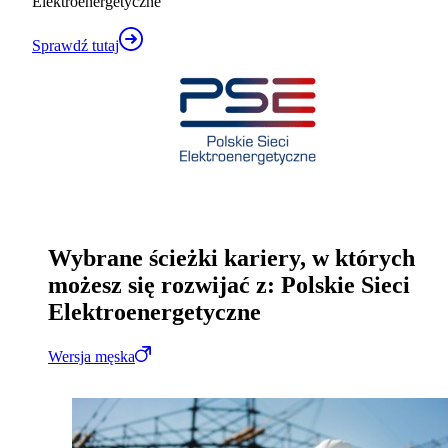
Elektroenergetyczne
Sprawdź tutaj
Wybrane ścieżki kariery, w których
możesz się rozwijać z: Polskie Sieci
Elektroenergetyczne
Wersja męska