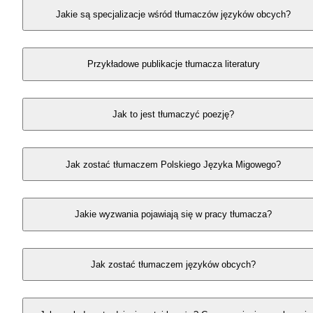
Jakie są specjalizacje wśród tłumaczów języków obcych?
Przykładowe publikacje tłumacza literatury
Jak to jest tłumaczyć poezję?
Jak zostać tłumaczem Polskiego Języka Migowego?
Jakie wyzwania pojawiają się w pracy tłumacza?
Jak zostać tłumaczem języków obcych?