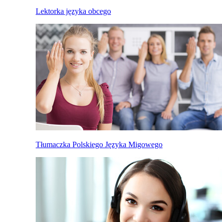
Lektorka języka obcego
Tłumaczka Polskiego Języka Migowego