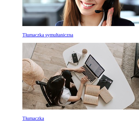
Tłumaczka symultaniczna
Tłumaczka