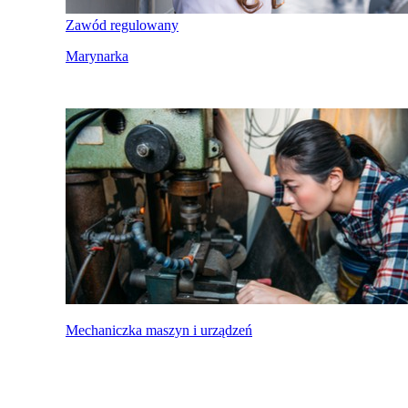
Zawód regulowany
Marynarka
Mechaniczka maszyn i urządzeń