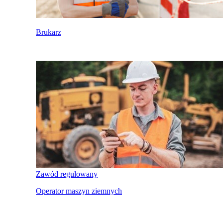
Brukarz
Zawód regulowany
Operator maszyn ziemnych