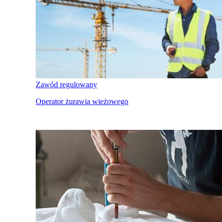
Zawód regulowany
Operator żurawia wieżowego