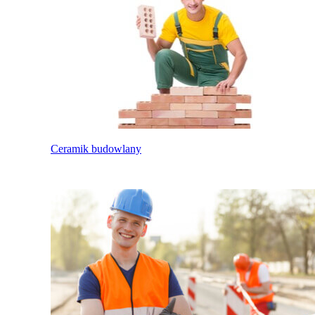
Ceramik budowlany